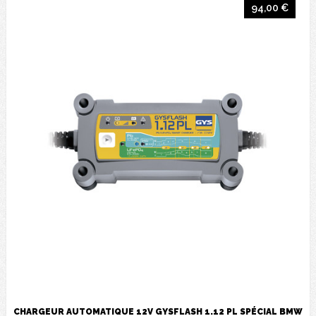
94,00 €
CHARGEUR AUTOMATIQUE 12V GYSFLASH 1.12 PL SPÉCIAL BMW