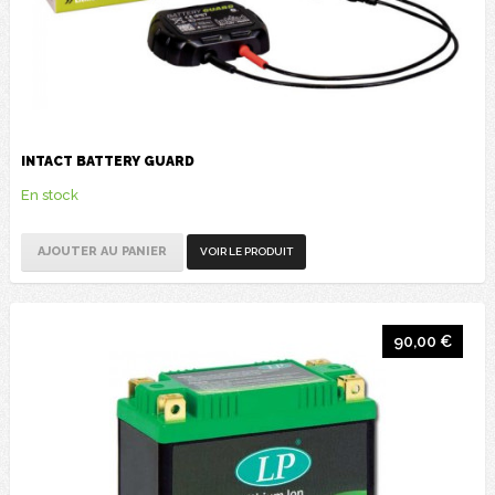
INTACT BATTERY GUARD
En stock
AJOUTER AU PANIER
VOIR LE PRODUIT
90,00 €