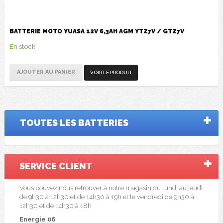
BATTERIE MOTO YUASA 12V 6,3AH AGM YTZ7V / GTZ7V
En stock
AJOUTER AU PANIER
VOIR LE PRODUIT
TOUTES LES BATTERIES
SERVICE
CLIENT
Vous pouvez nous retrouver à notre magasin du lundi au jeudi
de 9h30 à 12h30 et de 14h30 à 19h et le vendredi de 9h30 à
12h30 et de 14h30 à 18h
Energie 06