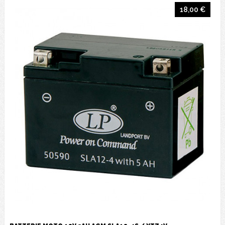
18,00 €