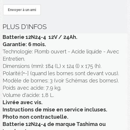
Envoyer à un ami
PLUS D'INFOS
Batterie 12N24-4 12V / 24Ah.
Garantie: 6 mois.
Technologie: Plomb ouvert - Acide liquide - Avec
Entretien.
Dimensions (mm): 184 (L) x 124 (l) x 175 (h).
Polarité:[+-] (quand les bornes sont devant vous).
Modèle de bornes: 3 (voir Schémas des bornes).
Poids avec acide: 7,9 kg.
Volume d'acide: 1,8 L.
Livrée avec vis.
Instructions de mise en service incluses.
Photo non contractuelle.
Batterie 12N24-4 de marque Tashima ou