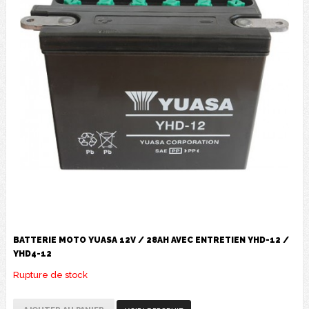
BATTERIE MOTO YUASA 12V / 28AH AVEC ENTRETIEN YHD-12 /
YHD4-12
Rupture de stock