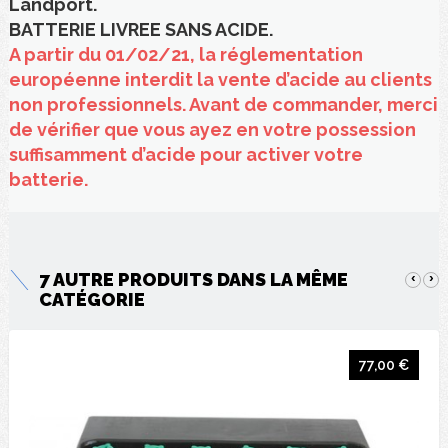
Landport.
BATTERIE LIVREE SANS ACIDE.
A partir du 01/02/21, la réglementation
européenne interdit la vente d’acide au clients
non professionnels. Avant de commander, merci
de vérifier que vous ayez en votre possession
suffisamment d’acide pour activer votre
batterie.
7 AUTRE PRODUITS DANS LA MÊME
‹
›
CATÉGORIE
77,00 €