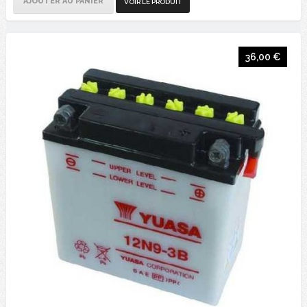
AJOUTER AU PANIER
VOIR LE PRODUIT
36,00 €