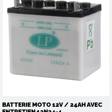
BATTERIE MOTO 12V / 24AH AVEC
ENTRETIEN 12N24-4