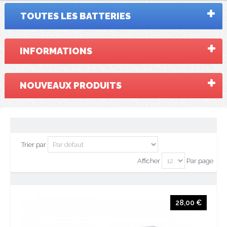
TOUTES LES BATTERIES
INFORMATIONS
NOUVEAUX PRODUITS
Trier par
Afficher
Par page
28,00 €