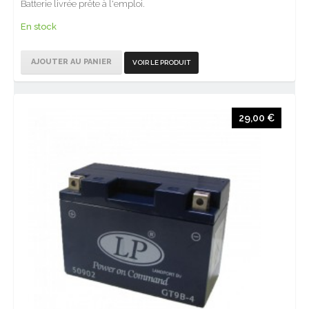
Batterie livrée prête à l'emploi.
En stock
AJOUTER AU PANIER
VOIR LE PRODUIT
29,00 €