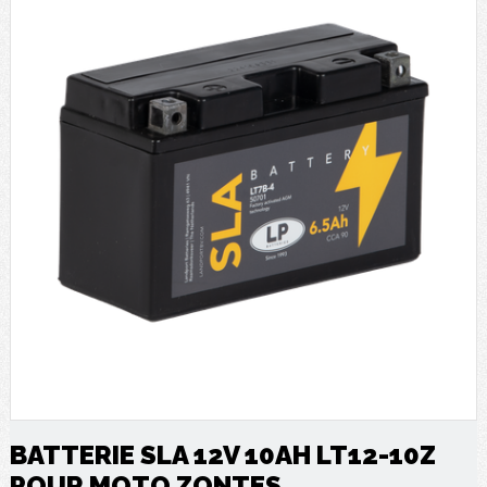
BATTERIE SLA 12V 10AH LT12-10Z
POUR MOTO ZONTES