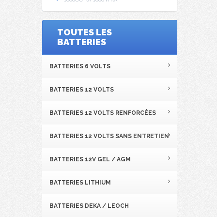
TOUTES LES
BATTERIES
BATTERIES 6 VOLTS
BATTERIES 12 VOLTS
BATTERIES 12 VOLTS RENFORCÉES
BATTERIES 12 VOLTS SANS ENTRETIEN
BATTERIES 12V GEL / AGM
BATTERIES LITHIUM
BATTERIES DEKA / LEOCH