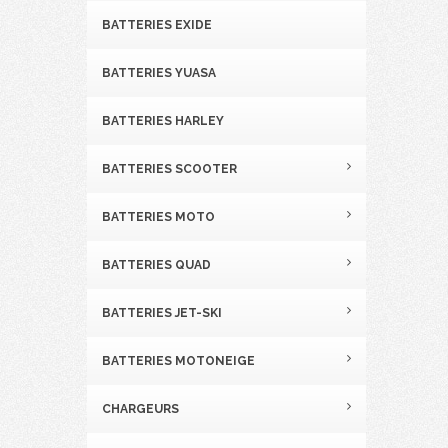
BATTERIES EXIDE
BATTERIES YUASA
BATTERIES HARLEY
BATTERIES SCOOTER
BATTERIES MOTO
BATTERIES QUAD
BATTERIES JET-SKI
BATTERIES MOTONEIGE
CHARGEURS