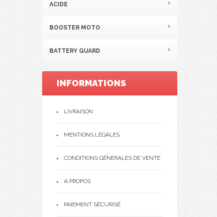
ACIDE
BOOSTER MOTO
BATTERY GUARD
INFORMATIONS
LIVRAISON
MENTIONS LÉGALES
CONDITIONS GÉNÉRALES DE VENTE
A PROPOS
PAIEMENT SÉCURISÉ