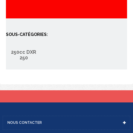
SOUS-CATÉGORIES:
250cc DXR
250
NOUS
CONTACTER