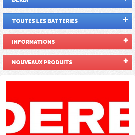
TOUTES LES BATTERIES
INFORMATIONS
NOUVEAUX PRODUITS