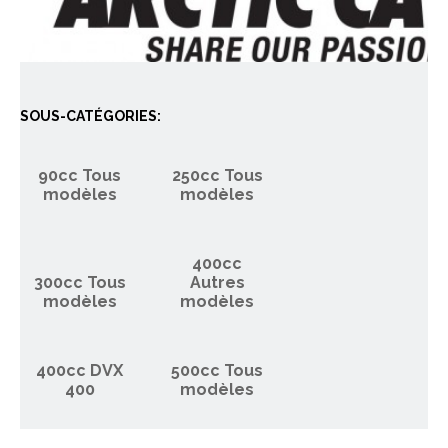
SOUS-CATÉGORIES:
90cc Tous
250cc Tous
modèles
modèles
400cc
300cc Tous
Autres
modèles
modèles
400cc DVX
500cc Tous
400
modèles