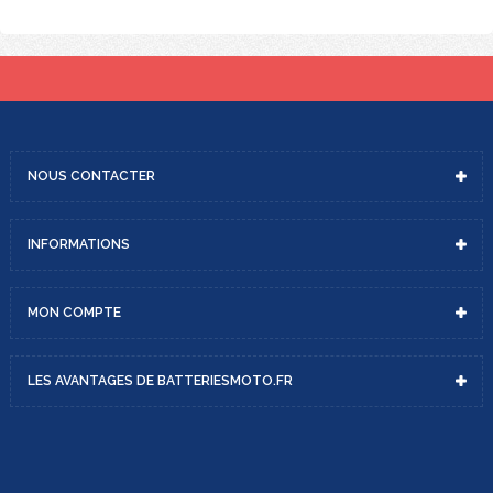
NOUS
CONTACTER
INFORMATIONS
MON
COMPTE
LES AVANTAGES DE
BATTERIESMOTO.FR