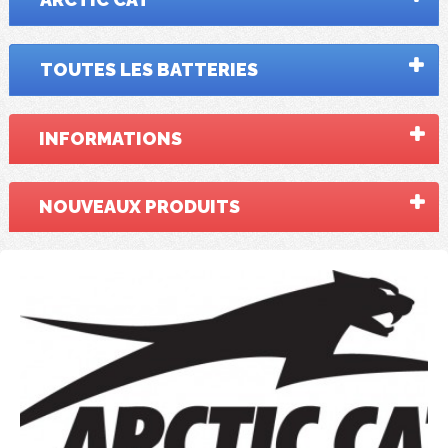
TOUTES LES BATTERIES
INFORMATIONS
NOUVEAUX PRODUITS