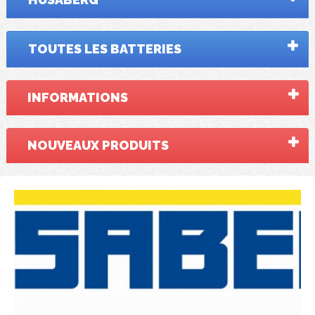
TOUTES LES BATTERIES
INFORMATIONS
NOUVEAUX PRODUITS