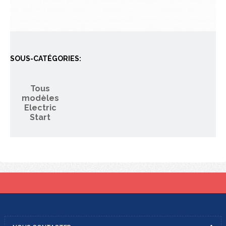
SOUS-CATÉGORIES:
Tous
modèles
Electric
Start