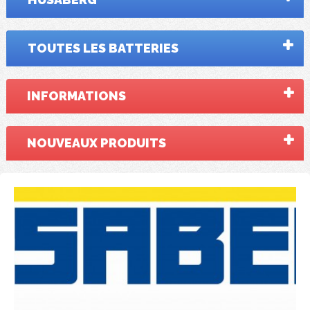
TOUTES LES BATTERIES
INFORMATIONS
NOUVEAUX PRODUITS