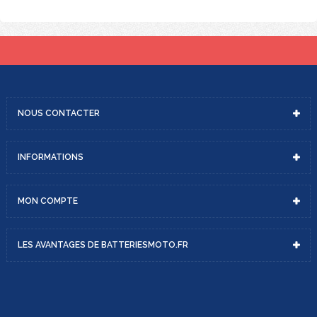
NOUS
CONTACTER
INFORMATIONS
MON
COMPTE
LES AVANTAGES DE
BATTERIESMOTO.FR