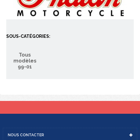
SOUS-CATÉGORIES:
Tous
modèles
99-01
NOUS
CONTACTER