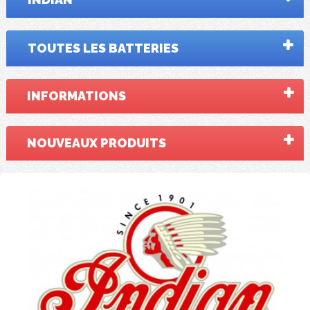
TOUTES LES BATTERIES
INFORMATIONS
NOUVEAUX PRODUITS