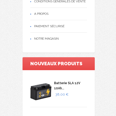
CONDITIONS GÉNÉRALES DE VENTE
A PROPOS
PAIEMENT SÉCURISÉ
NOTRE MAGASIN
NOUVEAUX PRODUITS
Batterie SLA 12V
10Ah...
38,00 €