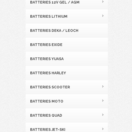
BATTERIES 12V GEL / AGM
BATTERIES LITHIUM
BATTERIES DEKA / LEOCH
BATTERIES EXIDE
BATTERIES YUASA
BATTERIES HARLEY
BATTERIES SCOOTER
BATTERIES MOTO
BATTERIES QUAD
BATTERIES JET-SKI