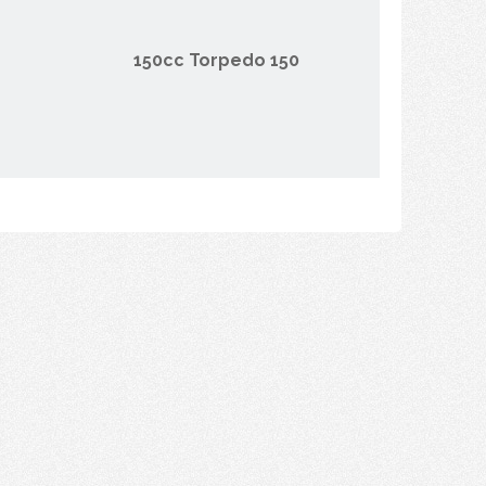
150cc Torpedo 150