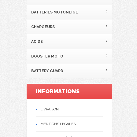
BATTERIES MOTONEIGE
CHARGEURS
ACIDE
BOOSTER MOTO
BATTERY GUARD
INFORMATIONS
LIVRAISON
MENTIONS LÉGALES