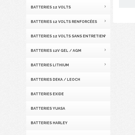
BATTERIES 12 VOLTS
BATTERIES 12 VOLTS RENFORCÉES
BATTERIES 12 VOLTS SANS ENTRETIEN
BATTERIES 12V GEL / AGM
BATTERIES LITHIUM
BATTERIES DEKA / LEOCH
BATTERIES EXIDE
BATTERIES YUASA
BATTERIES HARLEY