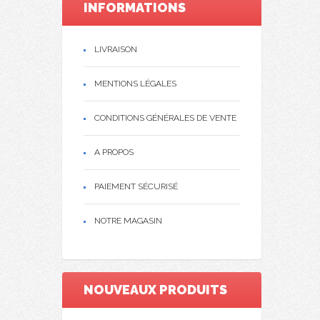
INFORMATIONS
LIVRAISON
MENTIONS LÉGALES
CONDITIONS GÉNÉRALES DE VENTE
A PROPOS
PAIEMENT SÉCURISÉ
NOTRE MAGASIN
NOUVEAUX PRODUITS