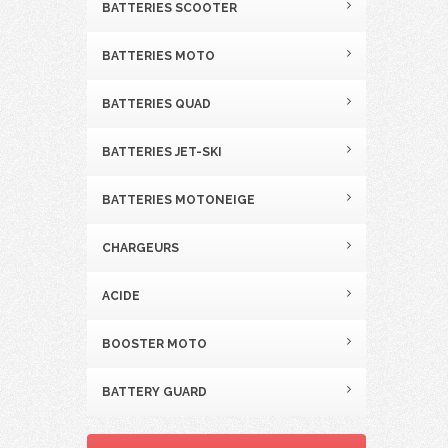
BATTERIES SCOOTER
BATTERIES MOTO
BATTERIES QUAD
BATTERIES JET-SKI
BATTERIES MOTONEIGE
CHARGEURS
ACIDE
BOOSTER MOTO
BATTERY GUARD