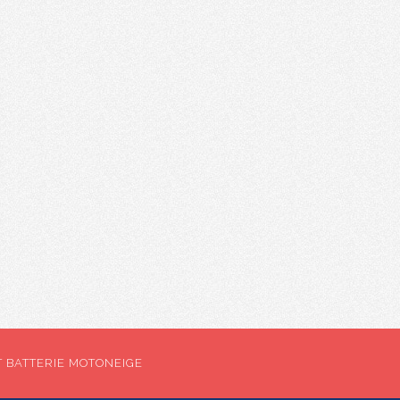
T BATTERIE MOTONEIGE