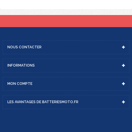
NOUS
CONTACTER
INFORMATIONS
MON
COMPTE
LES AVANTAGES DE
BATTERIESMOTO.FR