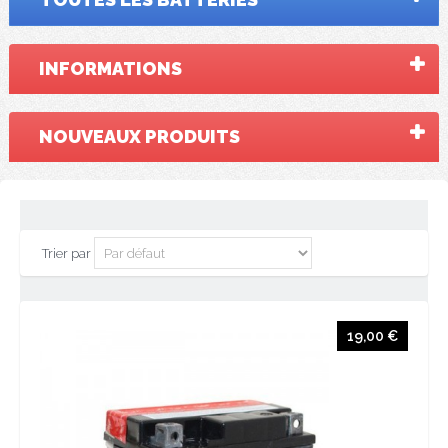
INFORMATIONS
NOUVEAUX PRODUITS
Trier par
19,00 €