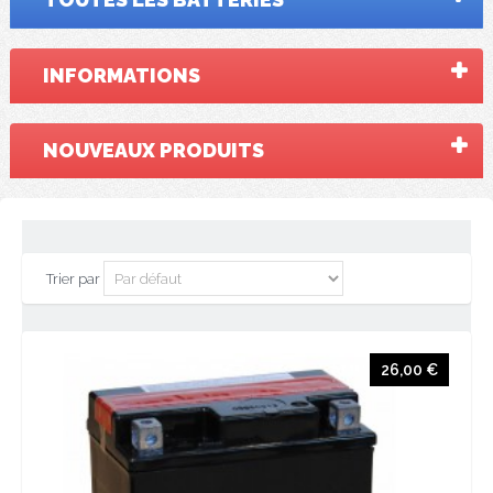
INFORMATIONS
NOUVEAUX PRODUITS
Trier par
26,00 €