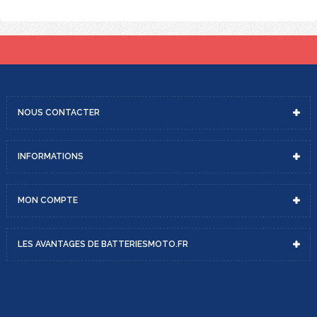
NOUS
CONTACTER
INFORMATIONS
MON
COMPTE
LES AVANTAGES DE
BATTERIESMOTO.FR